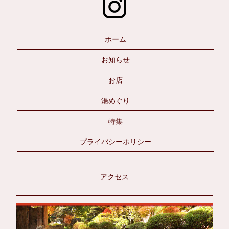
ホーム
お知らせ
お店
湯めぐり
特集
プライバシーポリシー
アクセス