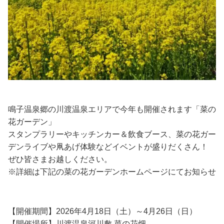
鳴子温泉郷の川渡温泉エリアで今年も開催されます「菜の
花ガーデン」
スタンプラリーやキッチンカー＆飲食ブース、菜の花ガー
デンライブや凧あげ体験などイベントが盛りだくさん！
ぜひ皆さまお越しください。
※詳細は下記の菜の花ガーデンホームページにてお知らせ
【開催期間】2026年4月18日（土）～4月26日（日）
【開催場所】川渡温泉河川敷 菜の花畑