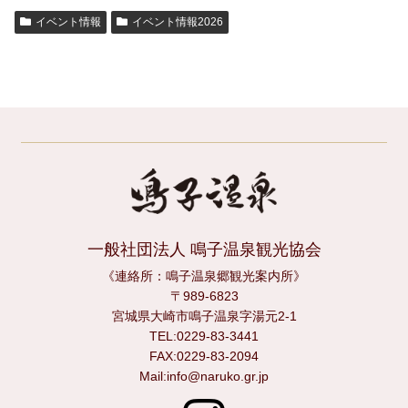
イベント情報
イベント情報2026
一般社団法人 鳴子温泉観光協会
《連絡所：鳴子温泉郷観光案内所》
〒989-6823
宮城県大崎市鳴子温泉字湯元2-1
TEL:0229-83-3441
FAX:0229-83-2094
Mail:info@naruko.gr.jp