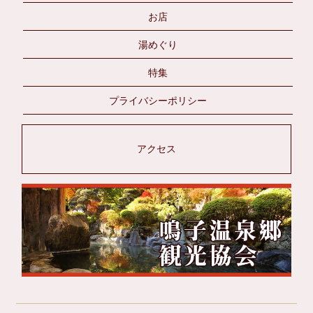
お店
湯めぐり
特集
プライバシーポリシー
アクセス