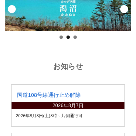
お知らせ
国道108号線通行止め解除
2026年8月7日
2026年8月8日(土)8時～片側通行可