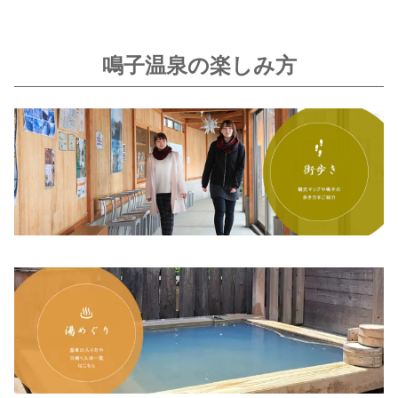
鳴子温泉の楽しみ方