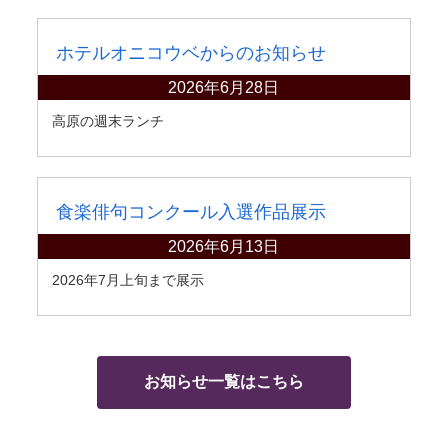
ホテルオニコウベからのお知らせ
2026年6月28日
高原の週末ランチ
食楽俳句コンクール入選作品展示
2026年6月13日
2026年7月上旬まで展示
お知らせ一覧はこちら