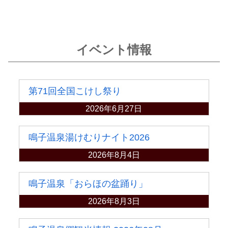
イベント情報
第71回全国こけし祭り
2026年6月27日
鳴子温泉湯けむりナイト2026
2026年8月4日
鳴子温泉「おらほの盆踊り」
2026年8月3日