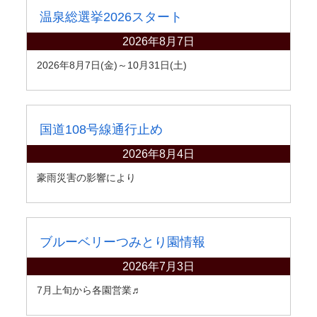
温泉総選挙2026スタート
2026年8月7日
2026年8月7日(金)～10月31日(土)
国道108号線通行止め
2026年8月4日
豪雨災害の影響により
ブルーベリーつみとり園情報
2026年7月3日
7月上旬から各園営業♬