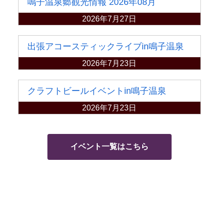
鳴子温泉郷観光情報 2026年08月
2026年7月27日
出張アコースティックライブin鳴子温泉
2026年7月23日
クラフトビールイベントin鳴子温泉
2026年7月23日
イベント一覧はこちら