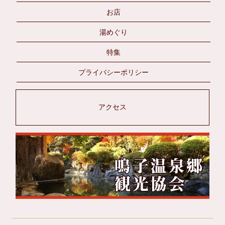
お店
湯めぐり
特集
プライバシーポリシー
アクセス