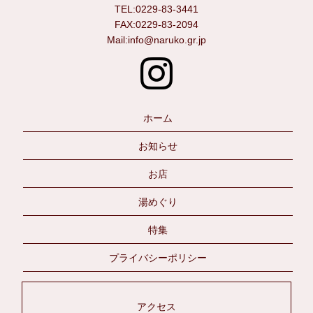
TEL:0229-83-3441
FAX:0229-83-2094
Mail:info@naruko.gr.jp
ホーム
お知らせ
お店
湯めぐり
特集
プライバシーポリシー
アクセス