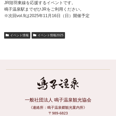
JR陸羽東線を応援するイベントです。
鳴子温泉駅までぜひJRをご利用ください。
※次回vol.9は2025年11月16日（日）開催予定
イベント情報
イベント情報2025
一般社団法人 鳴子温泉観光協会
《連絡所：鳴子温泉郷観光案内所》
〒989-6823