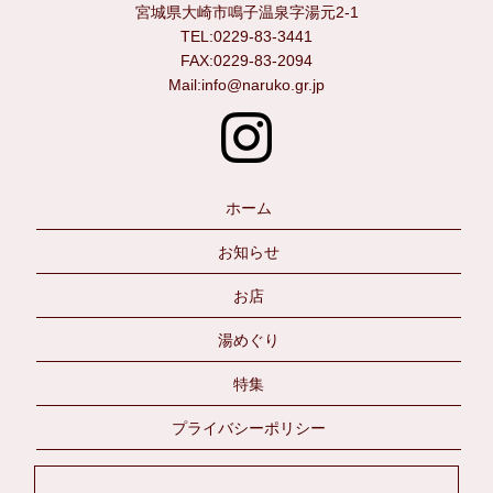
宮城県大崎市鳴子温泉字湯元2-1
TEL:0229-83-3441
FAX:0229-83-2094
Mail:info@naruko.gr.jp
ホーム
お知らせ
お店
湯めぐり
特集
プライバシーポリシー