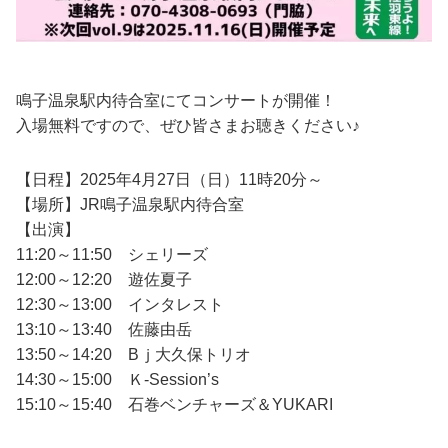
鳴子温泉駅内待合室にてコンサートが開催！
入場無料ですので、ぜひ皆さまお聴きください♪
【日程】2025年4月27日（日）11時20分～
【場所】JR鳴子温泉駅内待合室
【出演】
11:20～11:50 シェリーズ
12:00～12:20 遊佐夏子
12:30～13:00 インタレスト
13:10～13:40 佐藤由岳
13:50～14:20 Bｊ大久保トリオ
14:30～15:00 Ｋ-Session’s
15:10～15:40 石巻ベンチャーズ＆YUKARI