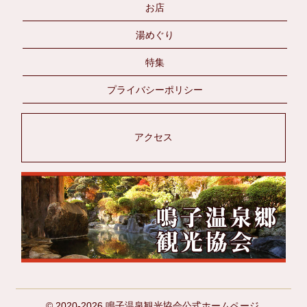
お店
湯めぐり
特集
プライバシーポリシー
アクセス
© 2020-2026 鳴子温泉観光協会公式ホームページ.