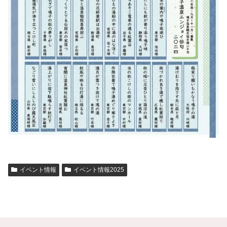
イベント情報
イベント情報2025