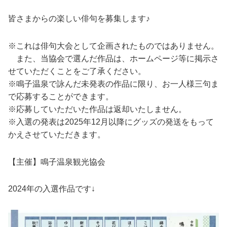
皆さまからの楽しい俳句を募集します♪
※これは俳句大会として企画されたものではありません。
また、当協会で選んだ作品は、ホームページ等に掲示さ
せていただくことをご了承ください。
※鳴子温泉で詠んだ未発表の作品に限り、お一人様三句ま
で応募することができます。
※応募していただいた作品は返却いたしません。
※入選の発表は2025年12月以降にグッズの発送をもって
かえさせていただきます。
【主催】鳴子温泉観光協会
2024年の入選作品です↓