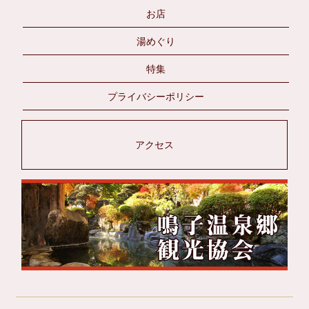
お店
湯めぐり
特集
プライバシーポリシー
アクセス