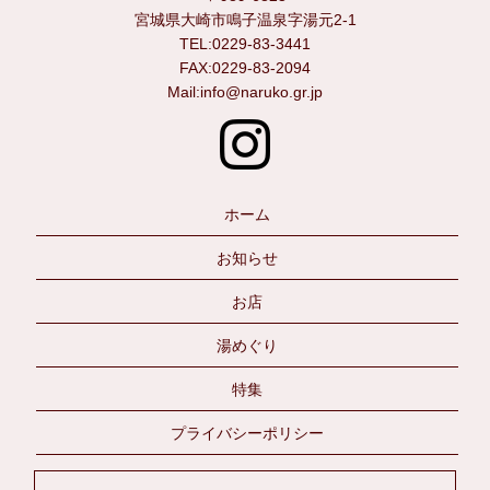
宮城県大崎市鳴子温泉字湯元2-1
TEL:0229-83-3441
FAX:0229-83-2094
Mail:info@naruko.gr.jp
ホーム
お知らせ
お店
湯めぐり
特集
プライバシーポリシー