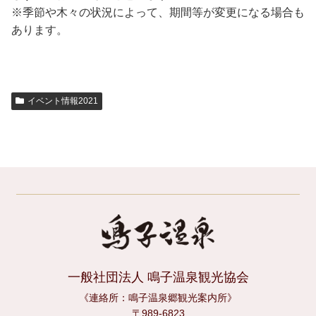
※季節や木々の状況によって、期間等が変更になる場合も
あります。
イベント情報2021
一般社団法人 鳴子温泉観光協会
《連絡所：鳴子温泉郷観光案内所》
〒989-6823