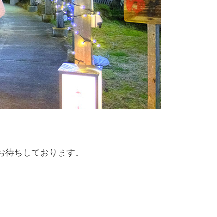
お待ちしております。