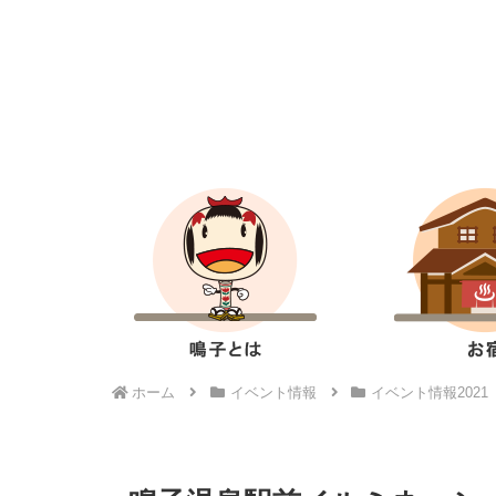
ホーム
イベント情報
イベント情報2021