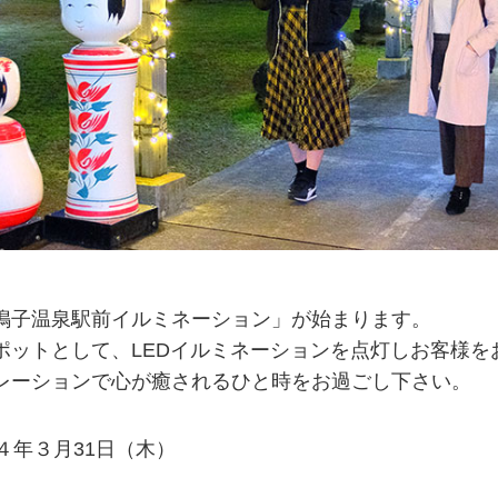
鳴子温泉駅前イルミネーション」が始まります。
ポットとして、LEDイルミネーションを点灯しお客様を
レーションで心が癒されるひと時をお過ごし下さい。
４年３月31日（木）