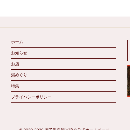
ホーム
お知らせ
お店
湯めぐり
特集
プライバシーポリシー