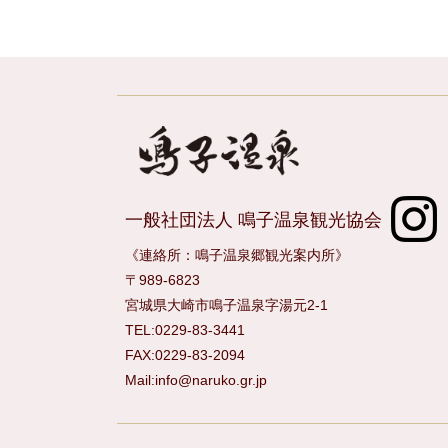
一般社団法人 鳴子温泉観光協会
《連絡所：鳴子温泉郷観光案内所》
〒989-6823
宮城県大崎市鳴子温泉字湯元2-1
TEL:0229-83-3441
FAX:0229-83-2094
Mail:info@naruko.gr.jp