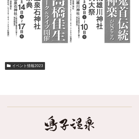
イベント情報2023