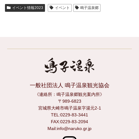
イベント情報2023
イベント
鳴子温泉郷
一般社団法人 鳴子温泉観光協会
《連絡所：鳴子温泉郷観光案内所》
〒989-6823
宮城県大崎市鳴子温泉字湯元2-1
TEL:0229-83-3441
FAX:0229-83-2094
Mail:info@naruko.gr.jp