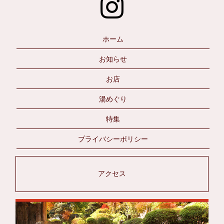
ホーム
お知らせ
お店
湯めぐり
特集
プライバシーポリシー
アクセス