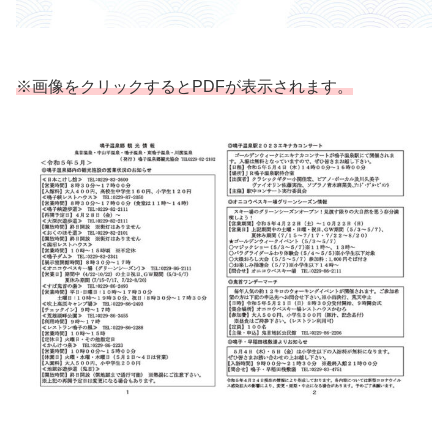
※画像をクリックするとPDFが表示されます。