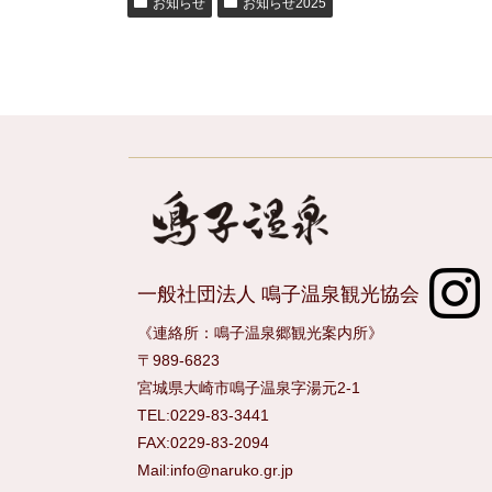
お知らせ
お知らせ2025
一般社団法人 鳴子温泉観光協会
《連絡所：鳴子温泉郷観光案内所》
〒989-6823
宮城県大崎市鳴子温泉字湯元2-1
TEL:0229-83-3441
FAX:0229-83-2094
Mail:info@naruko.gr.jp