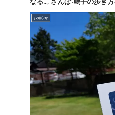
なるこさんぽ-鳴子の歩き方
お知らせ