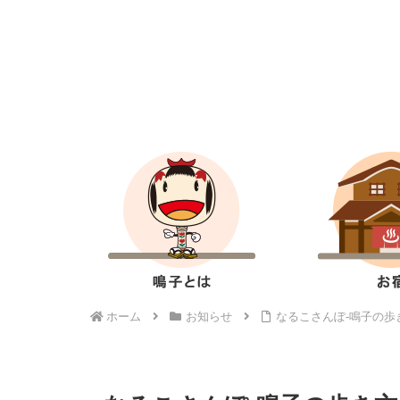
ホーム
お知らせ
なるこさんぽ-鳴子の歩