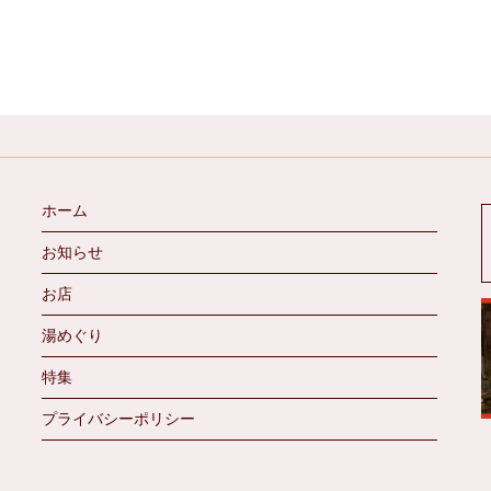
ホーム
お知らせ
お店
湯めぐり
特集
プライバシーポリシー