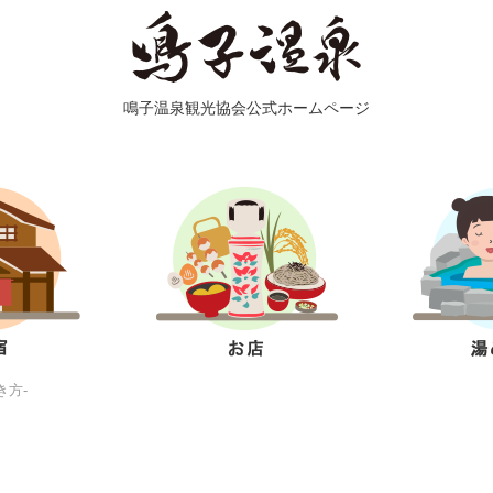
鳴子温泉観光協会公式ホームページ
き方-