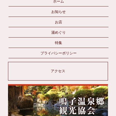
ホーム
お知らせ
お店
湯めぐり
特集
プライバシーポリシー
アクセス