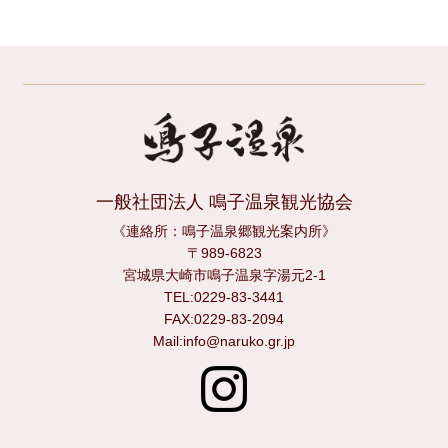
一般社団法人 鳴子温泉観光協会
《連絡所：鳴子温泉郷観光案内所》
〒989-6823
宮城県大崎市鳴子温泉字湯元2-1
TEL:0229-83-3441
FAX:0229-83-2094
Mail:info@naruko.gr.jp