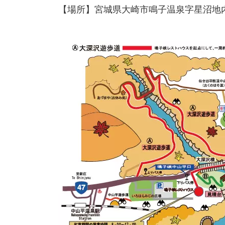
【場所】宮城県大崎市鳴子温泉字星沼地