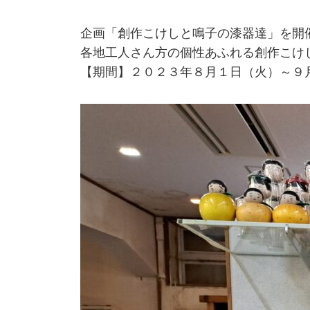
企画「創作こけしと鳴子の漆器達」を開
各地工人さん方の個性あふれる創作こけ
【期間】２０２３年８月１日（火）～９