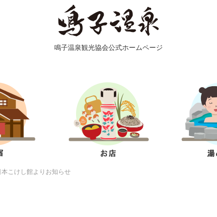
鳴子温泉観光協会公式ホームページ
日本こけし館よりお知らせ