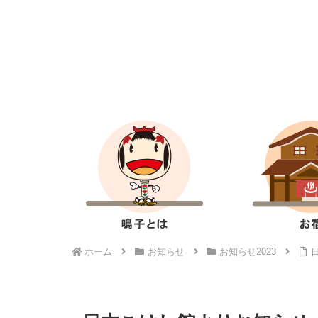
ホーム
お知らせ
お知らせ2023