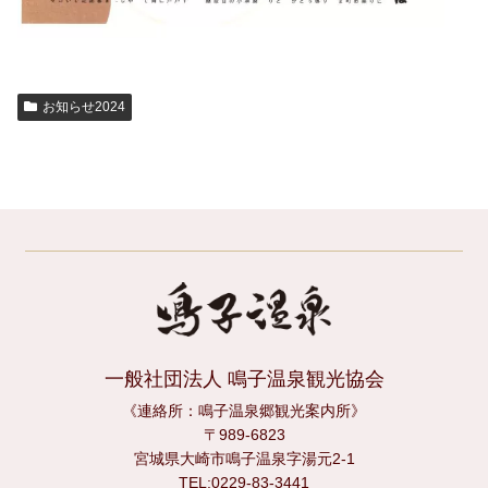
お知らせ2024
一般社団法人 鳴子温泉観光協会
《連絡所：鳴子温泉郷観光案内所》
〒989-6823
宮城県大崎市鳴子温泉字湯元2-1
TEL:0229-83-3441