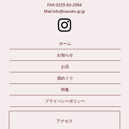
FAX:0229-83-2094
Mail:info@naruko.gr.jp
ホーム
お知らせ
お店
湯めぐり
特集
プライバシーポリシー
アクセス