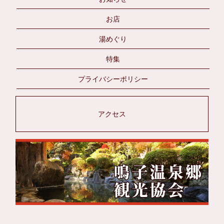
お店
湯めぐり
特集
プライバシーポリシー
アクセス