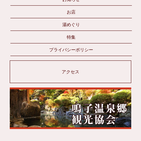
お店
湯めぐり
特集
プライバシーポリシー
アクセス