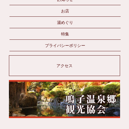
お店
湯めぐり
特集
プライバシーポリシー
アクセス