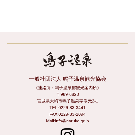
一般社団法人 鳴子温泉観光協会
《連絡所：鳴子温泉郷観光案内所》
〒989-6823
宮城県大崎市鳴子温泉字湯元2-1
TEL:0229-83-3441
FAX:0229-83-2094
Mail:info@naruko.gr.jp