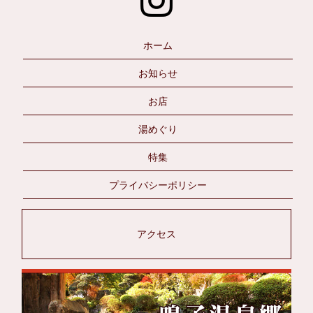
ホーム
お知らせ
お店
湯めぐり
特集
プライバシーポリシー
アクセス