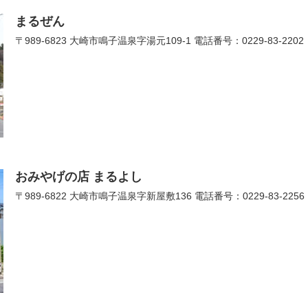
まるぜん
〒989-6823 大崎市鳴子温泉字湯元109-1 電話番号：0229-83-2202
おみやげの店 まるよし
〒989-6822 大崎市鳴子温泉字新屋敷136 電話番号：0229-83-2256