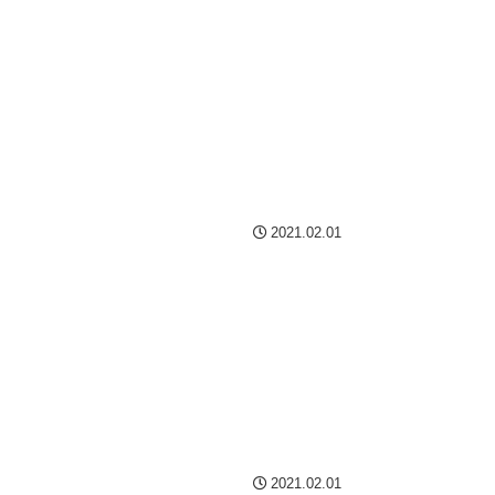
2021.02.01
2021.02.01