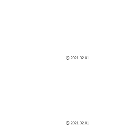
2021.02.01
2021.02.01