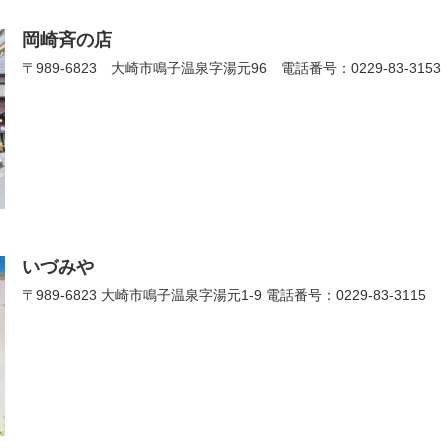
岡崎斉の店
〒989-6823 大崎市鳴子温泉字湯元96 電話番号：0229-83-3153
いづみや
〒989-6823 大崎市鳴子温泉字湯元1-9 電話番号：0229-83-3115