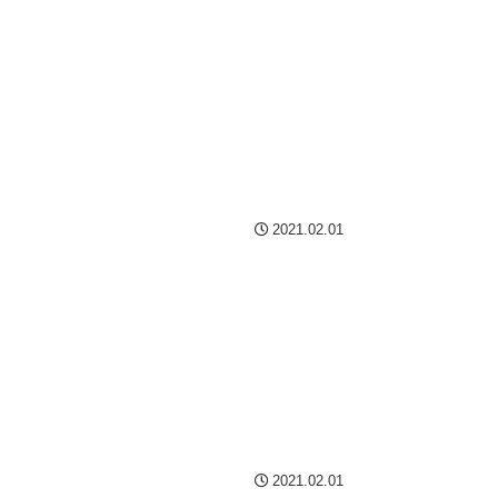
2021.02.01
2021.02.01