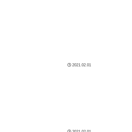
2021.02.01
2021.02.01