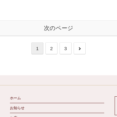
次のページ
次
1
2
3
へ
ホーム
お知らせ