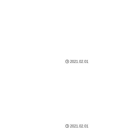
2021.02.01
2021.02.01