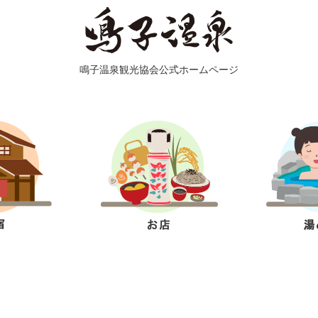
鳴子温泉観光協会公式ホームページ