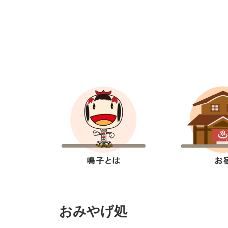
おみやげ処